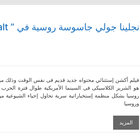
نجلينا جولي جاسوسة روسية في ” Salt “
فيلم أكشن إستثنائي محتواه جديد قديم فى نفس الوقت وذلك من 
هو الشرير الكلاسيكى فى السينما الأمريكية طوال فترة الحرب ا
روسيا بشكل منظمة إستخباراتية سرية تحاول إحياء الشيوعية من
وروسيا
المزيد