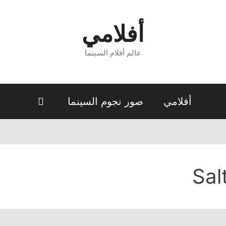
أفلامي
عالم أفلام السينما
أفلامي
صور نجوم السينما
Sal