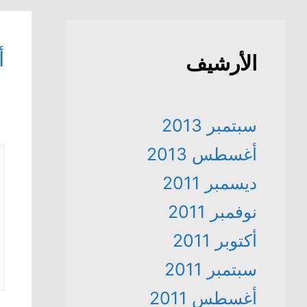
أ
الأرشيف
سبتمبر 2013
أغسطس 2013
ديسمبر 2011
نوفمبر 2011
أكتوبر 2011
سبتمبر 2011
أغسطس 2011