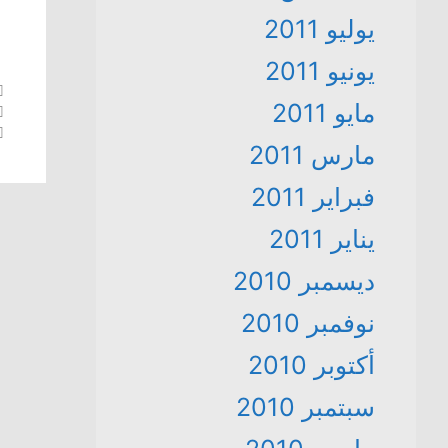
يوليو 2011
يونيو 2011
مايو 2011
مارس 2011
فبراير 2011
يناير 2011
ديسمبر 2010
نوفمبر 2010
أكتوبر 2010
سبتمبر 2010