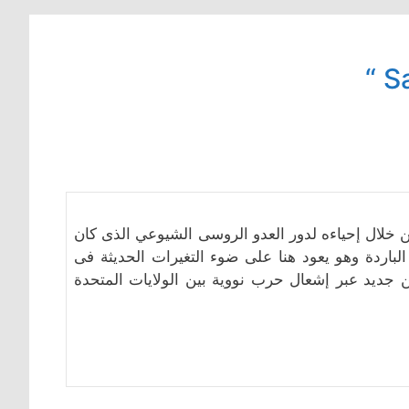
خلال إحياءه لدور العدو الروسى الشيوعي الذى كان
لباردة وهو يعود هنا على ضوء التغيرات الحديثة فى
 جديد عبر إشعال حرب نووية بين الولايات المتحدة