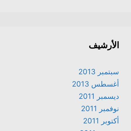
الأرشيف
سبتمبر 2013
أغسطس 2013
ديسمبر 2011
نوفمبر 2011
أكتوبر 2011