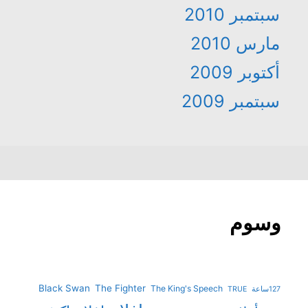
سبتمبر 2010
مارس 2010
أكتوبر 2009
سبتمبر 2009
وسوم
Black Swan
The Fighter
The King's Speech
127ساعة
TRUE