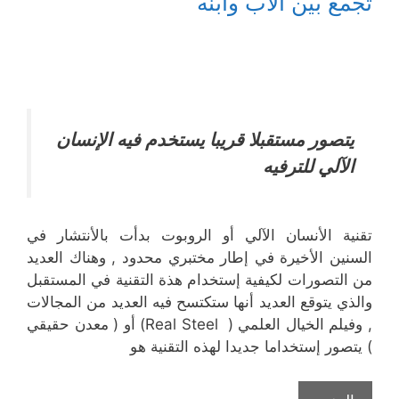
تجمع بين الأب وأبنه
يتصور مستقبلا قريبا يستخدم فيه الإنسان
الآلي للترفيه
تقنية الأنسان الآلي أو الروبوت بدأت بالأنتشار في
السنين الأخيرة في إطار مختبري محدود , وهناك العديد
من التصورات لكيفية إستخدام هذة التقنية في المستقبل
والذي يتوقع العديد أنها ستكتسح فيه العديد من المجالات
, وفيلم الخيال العلمي ( Real Steel) أو ( معدن حقيقي
) يتصور إستخداما جديدا لهذه التقنية هو