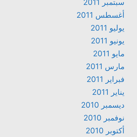
سبتمبر 2011
أغسطس 2011
يوليو 2011
يونيو 2011
مايو 2011
مارس 2011
فبراير 2011
يناير 2011
ديسمبر 2010
نوفمبر 2010
أكتوبر 2010