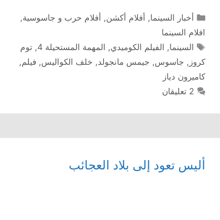
التصنيفات
أخبار السينما
,
أفلام أكشن
,
أفلام حرب و جاسوسية
,
افلام السينما
الوسوم
السينما
,
الفيلم الكوميدي
,
المهمة المستحيلة 4
,
توم
كروز
,
جاسوس
,
جيمس مانجولد
,
خلف الكواليس
,
فيلم
,
كاميرون دياز
2 تعليقان
أليس تعود إلى بلاد العجائب