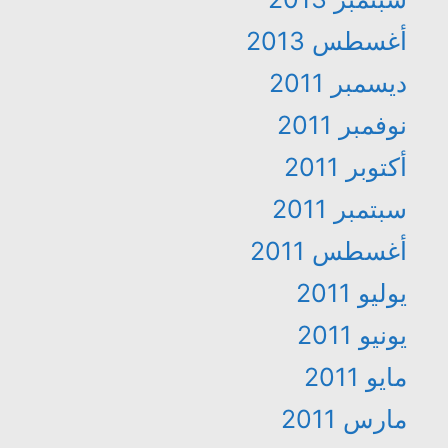
أغسطس 2013
ديسمبر 2011
نوفمبر 2011
أكتوبر 2011
سبتمبر 2011
أغسطس 2011
يوليو 2011
يونيو 2011
مايو 2011
مارس 2011