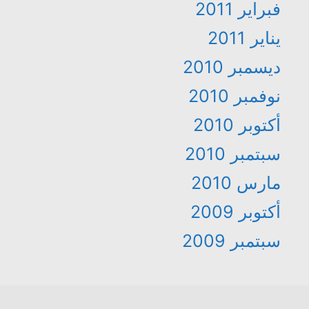
فبراير 2011
يناير 2011
ديسمبر 2010
نوفمبر 2010
أكتوبر 2010
سبتمبر 2010
مارس 2010
أكتوبر 2009
سبتمبر 2009