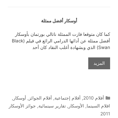
أوسكار أفضل ممثلة
كما كان متوقعا فازت الممثلة ناتالي بورتمان بأوسكار
أفضل ممثلة عن أدائها الدرامي الرائع في فيلم (Black
Swan) الذي وبشهادة أغلب النقاد كان أحد
المزيد
التصنيفات
أفلام 2010
,
أفلام إجتماعية
,
أفلام الجوائز
,
أوسكار
,
افلام السينما
,
الأوسكار
,
تقارير سينمائية
,
جوائز الأوسكار
2011