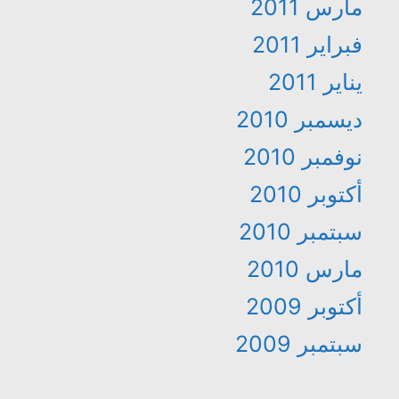
مارس 2011
فبراير 2011
يناير 2011
ديسمبر 2010
نوفمبر 2010
أكتوبر 2010
سبتمبر 2010
مارس 2010
أكتوبر 2009
سبتمبر 2009