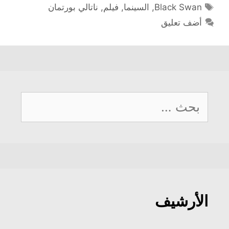
الوسوم
Black Swan
,
السينما
,
فيلم
,
ناتالي بورتمان
أضف تعليق
البحث
عن:
الأرشيف