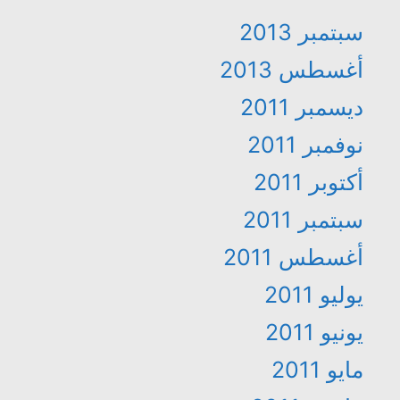
سبتمبر 2013
أغسطس 2013
ديسمبر 2011
نوفمبر 2011
أكتوبر 2011
سبتمبر 2011
أغسطس 2011
يوليو 2011
يونيو 2011
مايو 2011