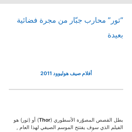
“ثور” محارب جبّار من مجرة فضائية
بعيدة
أفلام صيف هوليوود 2011
بطل القصص المصوّرة الأسطوري (
Thor
) أو (ثور) هو
الفيلم الذي سوف يفتتح الموسم الصيفي لهذا العام ,