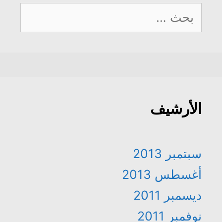
البحث
عن:
الأرشيف
سبتمبر 2013
أغسطس 2013
ديسمبر 2011
نوفمبر 2011