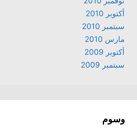
نوفمبر 2010
أكتوبر 2010
سبتمبر 2010
مارس 2010
أكتوبر 2009
سبتمبر 2009
وسوم