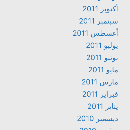
أكتوبر 2011
سبتمبر 2011
أغسطس 2011
يوليو 2011
يونيو 2011
مايو 2011
مارس 2011
فبراير 2011
يناير 2011
ديسمبر 2010