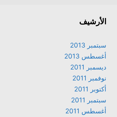
الأرشيف
سبتمبر 2013
أغسطس 2013
ديسمبر 2011
نوفمبر 2011
أكتوبر 2011
سبتمبر 2011
أغسطس 2011