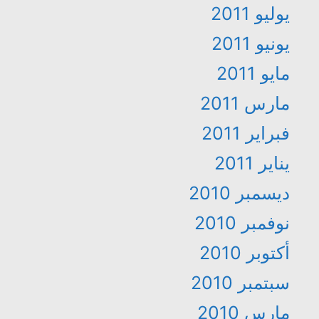
يوليو 2011
يونيو 2011
مايو 2011
مارس 2011
فبراير 2011
يناير 2011
ديسمبر 2010
نوفمبر 2010
أكتوبر 2010
سبتمبر 2010
مارس 2010