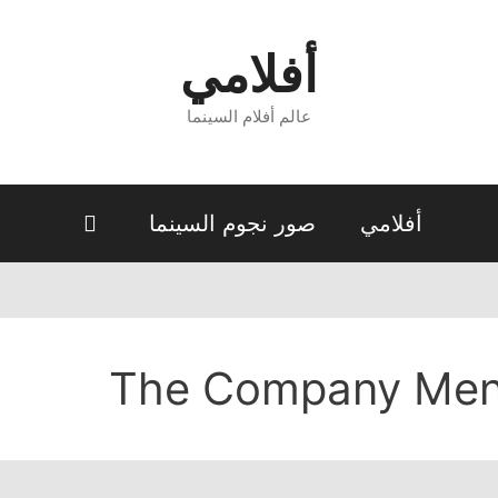
أفلامي
عالم أفلام السينما
أفلامي
صور نجوم السينما
The Company Me