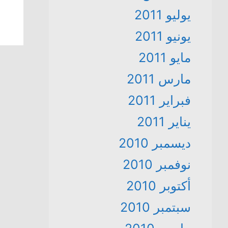
يوليو 2011
يونيو 2011
مايو 2011
مارس 2011
فبراير 2011
يناير 2011
ديسمبر 2010
نوفمبر 2010
أكتوبر 2010
سبتمبر 2010