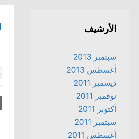
ا
الأرشيف
سبتمبر 2013
أغسطس 2013
ديسمبر 2011
ب
نوفمبر 2011
أكتوبر 2011
سبتمبر 2011
أغسطس 2011