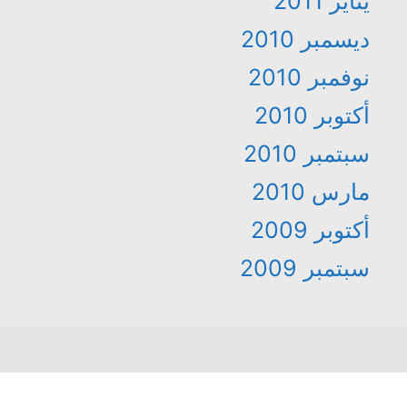
يناير 2011
ديسمبر 2010
نوفمبر 2010
أكتوبر 2010
سبتمبر 2010
مارس 2010
أكتوبر 2009
سبتمبر 2009