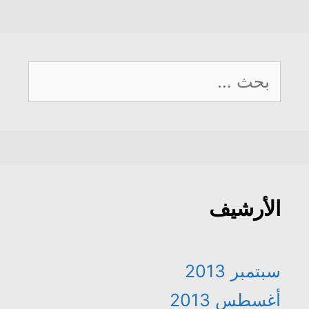
البحث
عن:
الأرشيف
سبتمبر 2013
أغسطس 2013