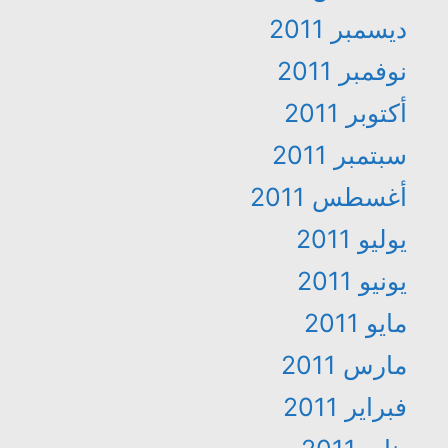
ديسمبر 2011
نوفمبر 2011
أكتوبر 2011
سبتمبر 2011
أغسطس 2011
يوليو 2011
يونيو 2011
مايو 2011
مارس 2011
فبراير 2011