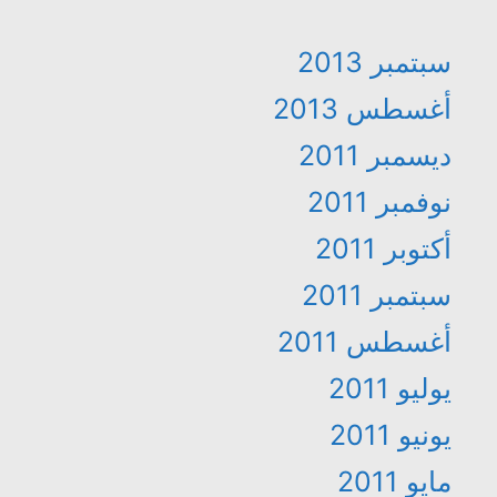
سبتمبر 2013
أغسطس 2013
ديسمبر 2011
نوفمبر 2011
أكتوبر 2011
سبتمبر 2011
أغسطس 2011
يوليو 2011
يونيو 2011
مايو 2011