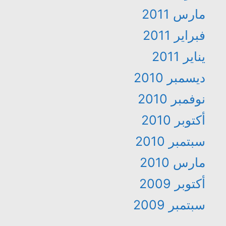
مارس 2011
فبراير 2011
يناير 2011
ديسمبر 2010
نوفمبر 2010
أكتوبر 2010
سبتمبر 2010
مارس 2010
أكتوبر 2009
سبتمبر 2009