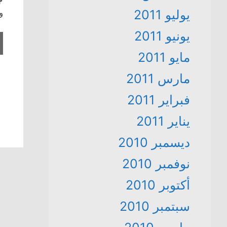
يوليو 2011
و
يونيو 2011
مايو 2011
مارس 2011
فبراير 2011
يناير 2011
ديسمبر 2010
نوفمبر 2010
أكتوبر 2010
سبتمبر 2010