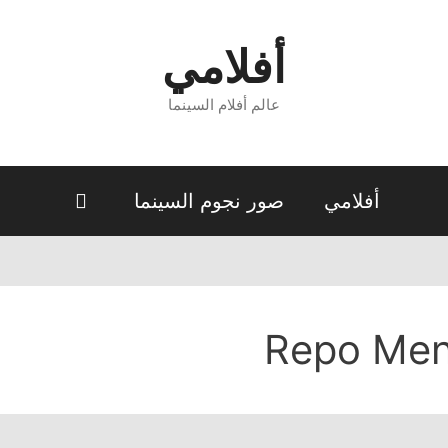
أفلامي
عالم أفلام السينما
أفلامي
صور نجوم السينما
Repo Me