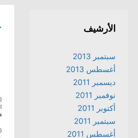
ج
الأرشيف
سبتمبر 2013
أغسطس 2013
ديسمبر 2011
نوفمبر 2011
أكتوبر 2011
ا
فيلم (Scotland
سبتمبر 2011
(
أغسطس 2011
ج