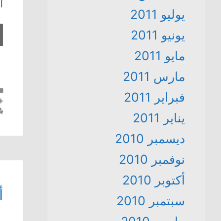
أ
يوليو 2011
يونيو 2011
مايو 2011
مارس 2011
فبراير 2011
يناير 2011
ديسمبر 2010
نوفمبر 2010
أكتوبر 2010
أ
سبتمبر 2010