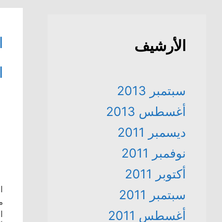
ا
الأرشيف
ا
سبتمبر 2013
أغسطس 2013
ديسمبر 2011
نوفمبر 2011
أكتوبر 2011
ا
سبتمبر 2011
أغسطس 2011
ا