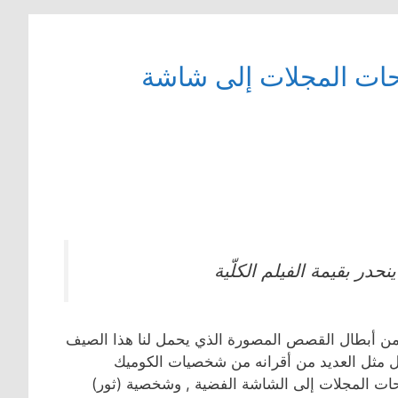
حات المجلات إلى شاشة
ر بقيمة الفيلم الكلّية
دا من أبطال القصص المصورة الذي يحمل لنا هذا الصيف
و بطل أسطوري أنتقل مثل العديد من أقرانه من شخصيات الكوميك
ات المجلات إلى الشاشة الفضية , وشخصية (ثور)