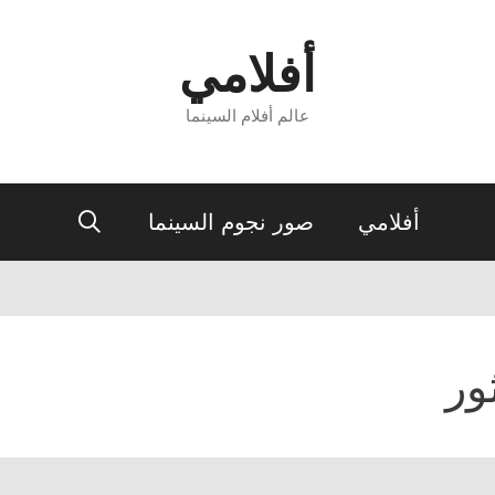
أفلامي
عالم أفلام السينما
أفلامي
صور نجوم السينما
ور