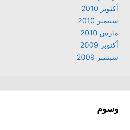
أكتوبر 2010
سبتمبر 2010
مارس 2010
أكتوبر 2009
سبتمبر 2009
وسوم