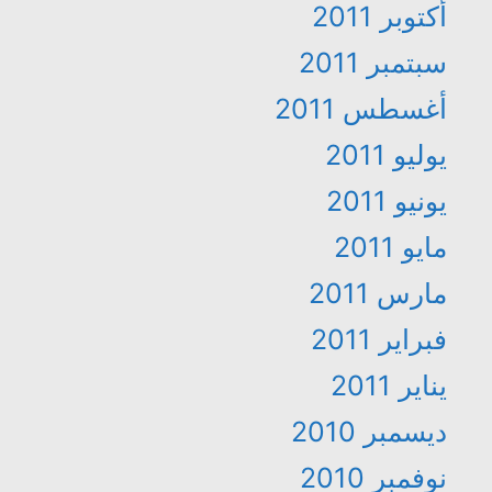
أكتوبر 2011
سبتمبر 2011
أغسطس 2011
يوليو 2011
يونيو 2011
مايو 2011
مارس 2011
فبراير 2011
يناير 2011
ديسمبر 2010
نوفمبر 2010