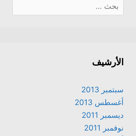
البحث
عن:
الأرشيف
سبتمبر 2013
أغسطس 2013
ديسمبر 2011
نوفمبر 2011