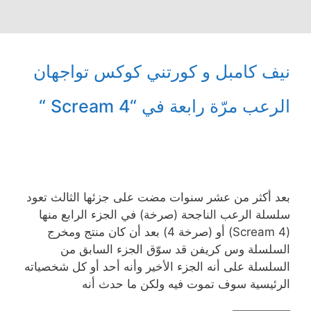
نيف كامبل و كورتني كوكس تواجهان
الرعب مرّة رابعة في “Scream 4 “
بعد أكثر من عشر سنوات مضت على جزئها الثالث تعود
سلسلة الرعب الناجحة (صرخة) في الجزء الرابع منها
(Scream 4) أو (صرخة 4) بعد أن كان منتج ومخرج
السلسلة وس كريفن قد سوّق الجزء السابق من
السلسلة على أنه الجزء الأخير وأنه أحد أو كل شخصياته
الرئيسية سوف تموت فيه ولكن ما حدث أنه