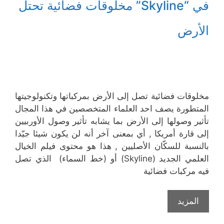
في “Skyline” مخلوقات فضائية تحتل
الأرض
مخلوقات فضائية تصل إلى الأرض بمركباتها وتكنولوجيتها
المتطورة يصف احد العلماء المتخصصين في هذا المجال
تأثير وصولها إلى الأرض بما يشابه تأثير وصول الأوربيين
إلى قارة أمريكا , أي بمعنى آخر أنه لن يكون شيئا جيّدا
بالنسبة للسكّان الأصليين , هذا هو محتوى فيلم الخيال
العلمي الجديد (Skyline) أو (خط السماء) الذي تصل
فيه مركبات فضائية
المزيد