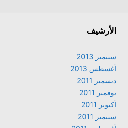
الأرشيف
سبتمبر 2013
أغسطس 2013
ديسمبر 2011
نوفمبر 2011
أكتوبر 2011
سبتمبر 2011