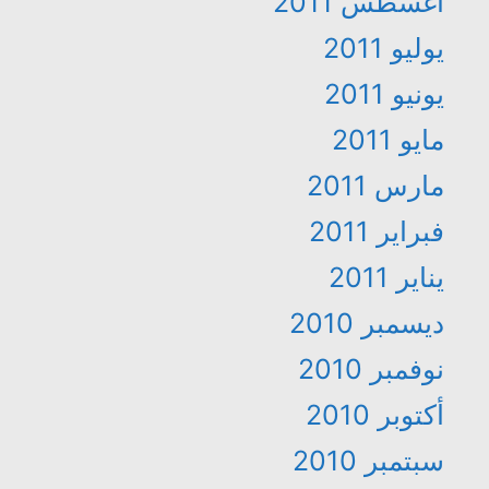
أغسطس 2011
يوليو 2011
يونيو 2011
مايو 2011
مارس 2011
فبراير 2011
يناير 2011
ديسمبر 2010
نوفمبر 2010
أكتوبر 2010
سبتمبر 2010