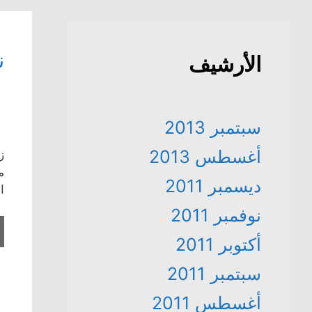
ن
الأرشيف
سبتمبر 2013
أغسطس 2013
ز
ديسمبر 2011
ا
نوفمبر 2011
أكتوبر 2011
سبتمبر 2011
أغسطس 2011