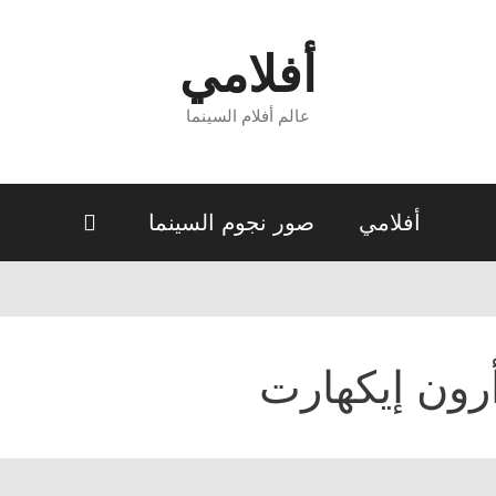
أفلامي
عالم أفلام السينما
أفلامي
صور نجوم السينما
رون إيكهارت