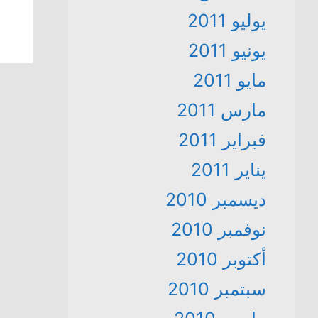
يوليو 2011
يونيو 2011
مايو 2011
مارس 2011
فبراير 2011
يناير 2011
ديسمبر 2010
نوفمبر 2010
أكتوبر 2010
سبتمبر 2010