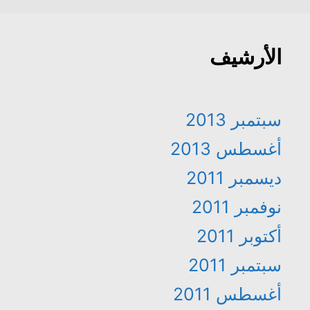
الأرشيف
سبتمبر 2013
أغسطس 2013
ديسمبر 2011
نوفمبر 2011
أكتوبر 2011
سبتمبر 2011
أغسطس 2011