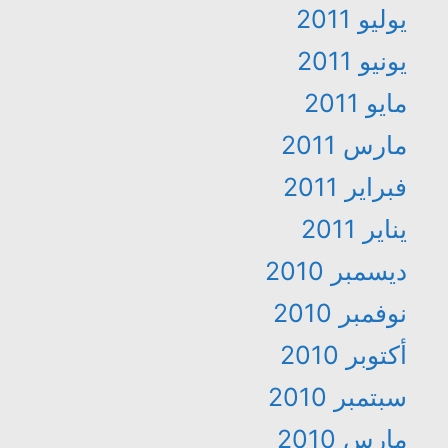
يوليو 2011
يونيو 2011
مايو 2011
مارس 2011
فبراير 2011
يناير 2011
ديسمبر 2010
نوفمبر 2010
أكتوبر 2010
سبتمبر 2010
مارس 2010