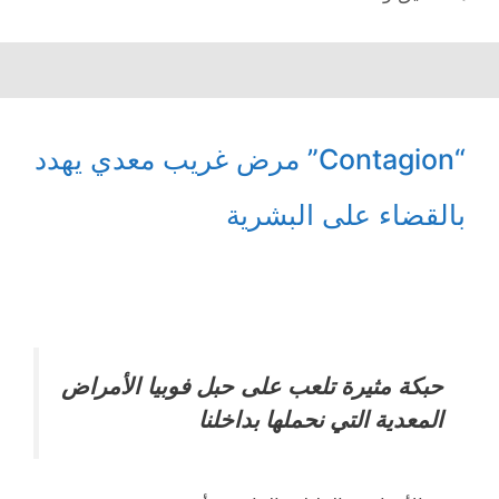
“Contagion” مرض غريب معدي يهدد
بالقضاء على البشرية
حبكة مثيرة تلعب على حبل فوبيا الأمراض
المعدية التي نحملها بداخلنا