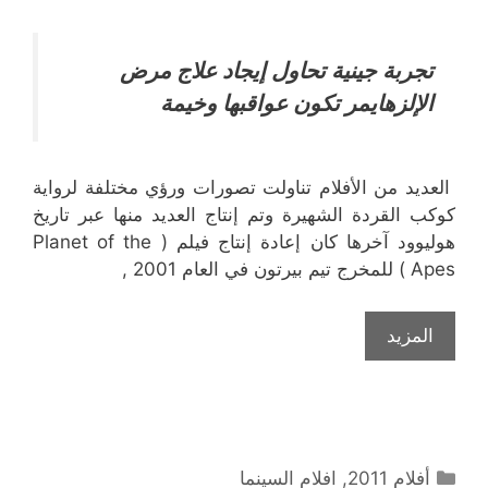
تجربة جينية تحاول إيجاد علاج مرض
الإلزهايمر تكون عواقبها وخيمة
العديد من الأفلام تناولت تصورات ورؤي مختلفة لرواية
كوكب القردة الشهيرة وتم إنتاج العديد منها عبر تاريخ
هوليوود آخرها كان إعادة إنتاج فيلم ( Planet of the
Apes ) للمخرج تيم بيرتون في العام 2001 ,
المزيد
التصنيفات
أفلام 2011
,
افلام السينما