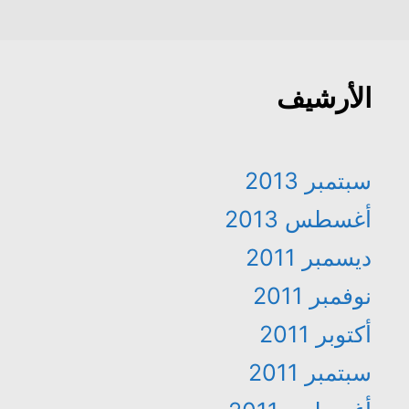
الأرشيف
سبتمبر 2013
أغسطس 2013
ديسمبر 2011
نوفمبر 2011
أكتوبر 2011
سبتمبر 2011