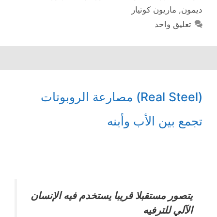
ديمون
,
ماريون كوتيار
تعليق واحد
(Real Steel) مصارعة الروبوتات
تجمع بين الأب وأبنه
يتصور مستقبلا قريبا يستخدم فيه الإنسان
الآلي للترفيه