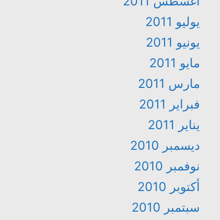
أغسطس 2011
يوليو 2011
يونيو 2011
مايو 2011
مارس 2011
فبراير 2011
يناير 2011
ديسمبر 2010
نوفمبر 2010
أكتوبر 2010
سبتمبر 2010