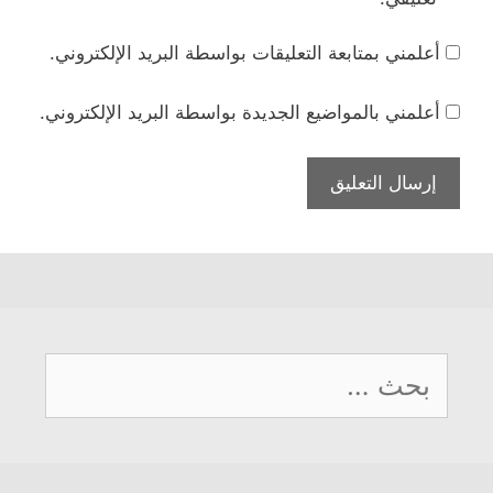
لمني بمتابعة التعليقات بواسطة البريد الإلكتروني.
لمني بالمواضيع الجديدة بواسطة البريد الإلكتروني.
بحث
: