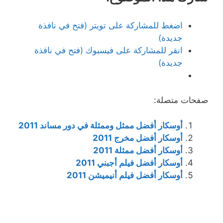
اضغط للمشاركة على تويتر (فتح في نافذة
جديدة)
انقر للمشاركة على فيسبوك (فتح في نافذة
جديدة)
ت متصلة:
أوسكار أفضل ممثل وممثلة في دور مساند 2011
أوسكار أفضل مخرج 2011
أوسكار أفضل ممثلة 2011
أوسكار أفضل فيلم أجبني 2011
أوسكار أفضل فيلم أنيميشن 2011