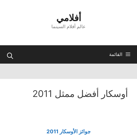
أفلامي
عالم أفلام السينما
ائمة
كار أفضل ممثل 2011
جوائز الأوسكار 2011