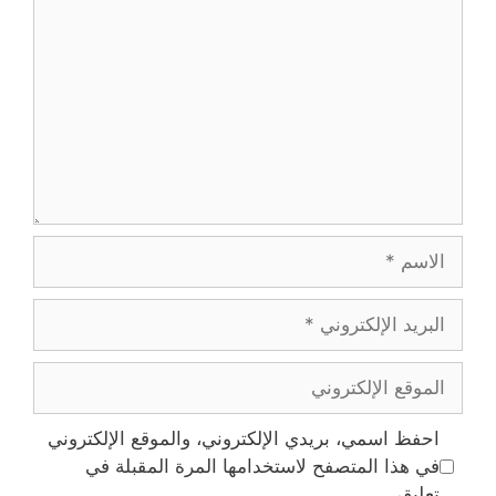
تروني
ع
تروني
فظ اسمي، بريدي الإلكتروني، والموقع الإلكتروني
 هذا المتصفح لاستخدامها المرة المقبلة في
ليقي.