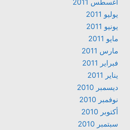
أغسطس 2011
يوليو 2011
يونيو 2011
مايو 2011
مارس 2011
فبراير 2011
يناير 2011
ديسمبر 2010
نوفمبر 2010
أكتوبر 2010
سبتمبر 2010