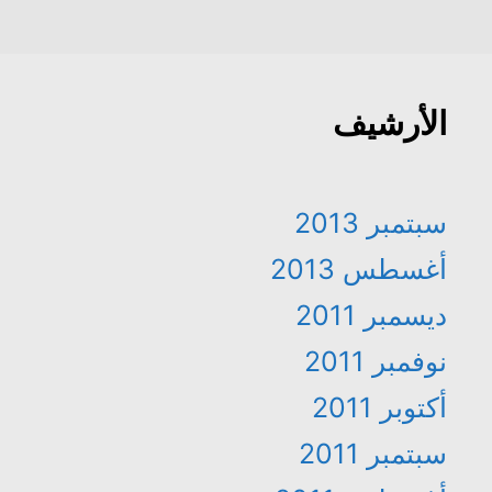
الأرشيف
سبتمبر 2013
أغسطس 2013
ديسمبر 2011
نوفمبر 2011
أكتوبر 2011
سبتمبر 2011