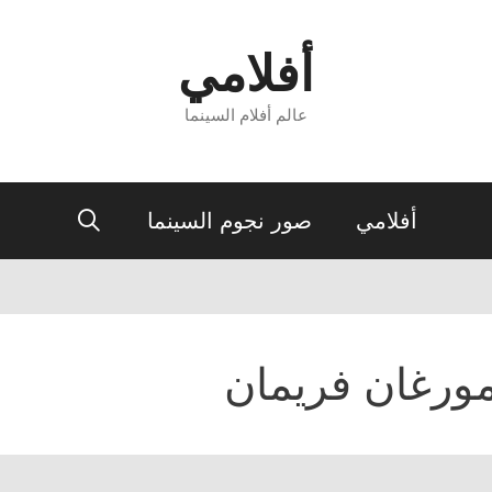
أفلامي
عالم أفلام السينما
أفلامي
صور نجوم السينما
ورغان فريمان