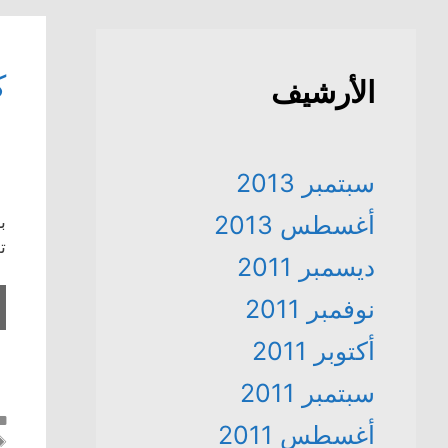
ك
الأرشيف
سبتمبر 2013
أغسطس 2013
ب
تص
ديسمبر 2011
نوفمبر 2011
أكتوبر 2011
سبتمبر 2011
أغسطس 2011