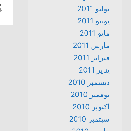
ما
يوليو 2011
يونيو 2011
مايو 2011
مارس 2011
فبراير 2011
يناير 2011
ديسمبر 2010
نوفمبر 2010
أكتوبر 2010
سبتمبر 2010