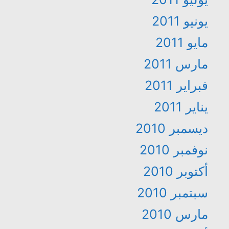
يونيو 2011
مايو 2011
مارس 2011
فبراير 2011
يناير 2011
ديسمبر 2010
نوفمبر 2010
أكتوبر 2010
سبتمبر 2010
مارس 2010