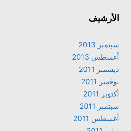
الأرشيف
سبتمبر 2013
أغسطس 2013
ديسمبر 2011
نوفمبر 2011
أكتوبر 2011
سبتمبر 2011
أغسطس 2011
يوليو 2011