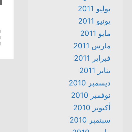
يوليو 2011
يونيو 2011
مايو 2011
مارس 2011
فبراير 2011
يناير 2011
ديسمبر 2010
نوفمبر 2010
أكتوبر 2010
سبتمبر 2010