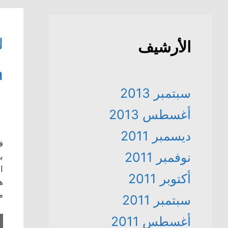
الأرشيف
”
سبتمبر 2013
أغسطس 2013
ديسمبر 2011
نوفمبر 2011
ب
ا
أكتوبر 2011
ه
م
سبتمبر 2011
أغسطس 2011