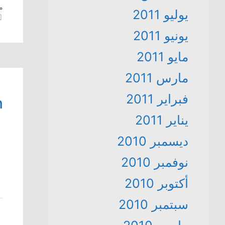
ما
يوليو 2011
يونيو 2011
مايو 2011
مارس 2011
فبراير 2011
n
يناير 2011
ديسمبر 2010
نوفمبر 2010
أكتوبر 2010
سبتمبر 2010