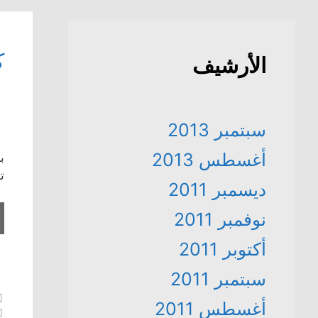
ك
الأرشيف
سبتمبر 2013
أغسطس 2013
ب
تص
ديسمبر 2011
نوفمبر 2011
أكتوبر 2011
سبتمبر 2011
أغسطس 2011