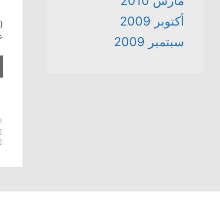
مارس 2010
أكتوبر 2009
ع
سبتمبر 2009