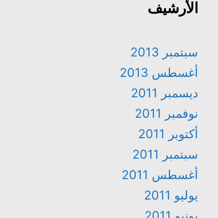
الأرشيف
سبتمبر 2013
أغسطس 2013
ديسمبر 2011
نوفمبر 2011
أكتوبر 2011
سبتمبر 2011
أغسطس 2011
يوليو 2011
يونيو 2011