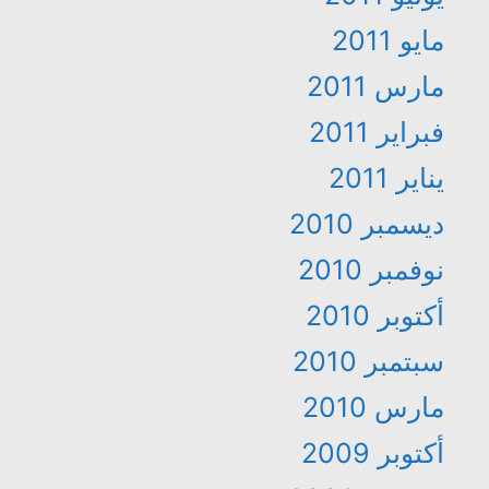
مايو 2011
مارس 2011
فبراير 2011
يناير 2011
ديسمبر 2010
نوفمبر 2010
أكتوبر 2010
سبتمبر 2010
مارس 2010
أكتوبر 2009