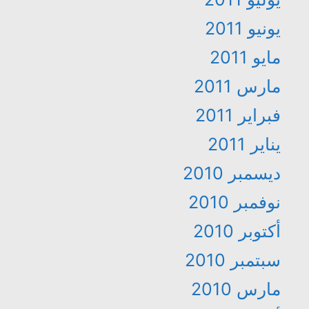
يونيو 2011
مايو 2011
مارس 2011
فبراير 2011
يناير 2011
ديسمبر 2010
نوفمبر 2010
أكتوبر 2010
سبتمبر 2010
مارس 2010