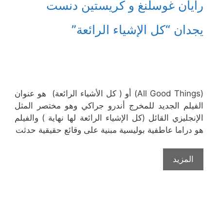
رايان غوسلنغ و كريستين دنست
يجدان “كل الإشياء الرائعة”
(All Good Things) أو ( كل الأشياء الرائعة) هو عنوان
الفيلم الجديد للمخرج أندرو جراكي وهو مختصر المثل
الإنجليزي القائل (كل الإشياء الرائعة لها نهاية ) والفيلم
هو دراما عاطفية بوليسية مبنية على وقائع حقيقية حدثت
المزيد