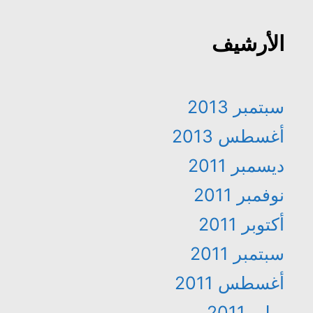
الأرشيف
سبتمبر 2013
أغسطس 2013
ديسمبر 2011
نوفمبر 2011
أكتوبر 2011
سبتمبر 2011
أغسطس 2011
يوليو 2011