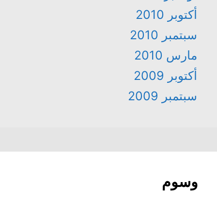
أكتوبر 2010
سبتمبر 2010
مارس 2010
أكتوبر 2009
سبتمبر 2009
وسوم