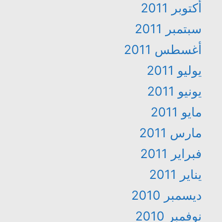
أكتوبر 2011
سبتمبر 2011
أغسطس 2011
يوليو 2011
يونيو 2011
مايو 2011
مارس 2011
فبراير 2011
يناير 2011
ديسمبر 2010
نوفمبر 2010