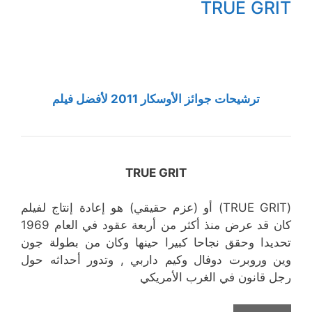
TRUE GRIT
ترشيحات جوائز الأوسكار 2011 لأفضل فيلم
TRUE GRIT
(TRUE GRIT) أو (عزم حقيقي) هو إعادة إنتاج لفيلم
كان قد عرض منذ أكثر من أربعة عقود في العام 1969
تحديدا وحقق نجاحا كبيرا حينها وكان من بطولة جون
وين وروبرت دوفال وكيم داربي , وتدور أحداثه حول
رجل قانون في الغرب الأمريكي