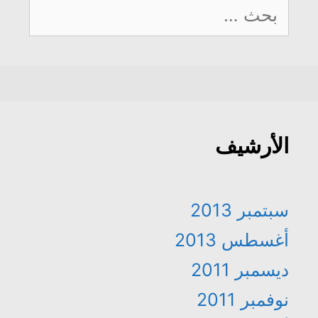
البحث
عن:
الأرشيف
سبتمبر 2013
أغسطس 2013
ديسمبر 2011
نوفمبر 2011