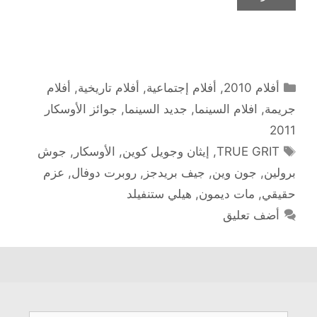
التصنيفات
أفلام 2010
,
أفلام إجتماعية
,
أفلام تاريخية
,
أفلام
جريمة
,
افلام السينما
,
جديد السينما
,
جوائز الأوسكار
2011
الوسوم
TRUE GRIT
,
إيثان وجويل كوين
,
الأوسكار
,
جوش
برولين
,
جون وين
,
جيف بريدجز
,
روبرت دوفال
,
عزم
حقيقي
,
مات ديمون
,
هيلي ستنفيلد
أضف تعليق