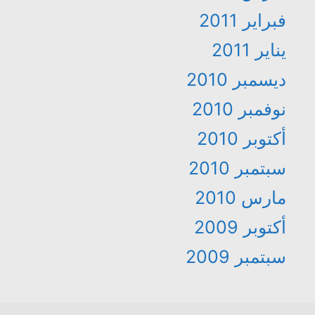
فبراير 2011
يناير 2011
ديسمبر 2010
نوفمبر 2010
أكتوبر 2010
سبتمبر 2010
مارس 2010
أكتوبر 2009
سبتمبر 2009