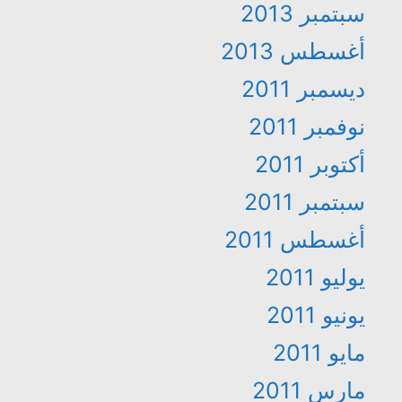
سبتمبر 2013
أغسطس 2013
ديسمبر 2011
نوفمبر 2011
أكتوبر 2011
سبتمبر 2011
أغسطس 2011
يوليو 2011
يونيو 2011
مايو 2011
مارس 2011