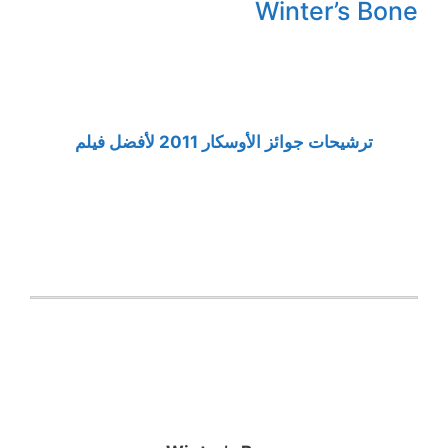
Winter’s Bone
ترشيحات جوائز الأوسكار 2011 لأفضل فيلم