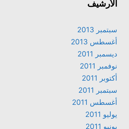
الأرشيف
سبتمبر 2013
أغسطس 2013
ديسمبر 2011
نوفمبر 2011
أكتوبر 2011
سبتمبر 2011
أغسطس 2011
يوليو 2011
يونيو 2011