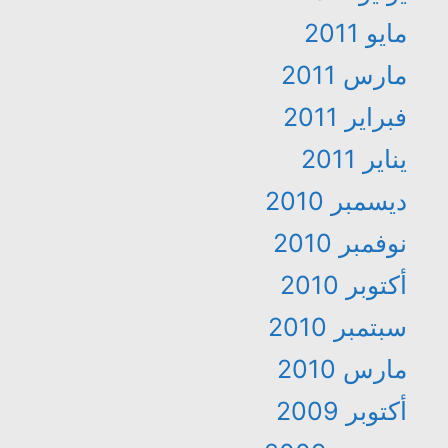
مايو 2011
مارس 2011
فبراير 2011
يناير 2011
ديسمبر 2010
نوفمبر 2010
أكتوبر 2010
سبتمبر 2010
مارس 2010
أكتوبر 2009