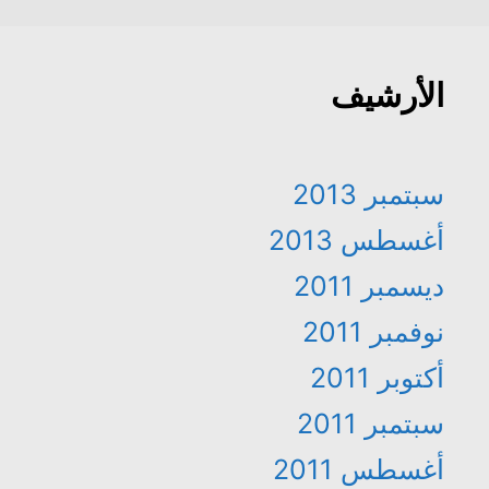
الأرشيف
سبتمبر 2013
أغسطس 2013
ديسمبر 2011
نوفمبر 2011
أكتوبر 2011
سبتمبر 2011
أغسطس 2011