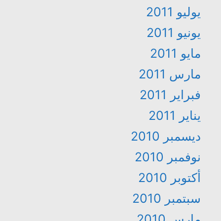
يوليو 2011
يونيو 2011
مايو 2011
مارس 2011
فبراير 2011
يناير 2011
ديسمبر 2010
نوفمبر 2010
أكتوبر 2010
سبتمبر 2010
مارس 2010