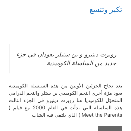
تكبر وتتسع
روبرت دينيرو و بن ستيلر يعودان في جزء
جديد من السلسلة الكوميدية
بعد نجاح الجزئين الأولين من هذة السلسلة الكوميدية
يعود مرّة أخرى النجم الكوميدي بن ستلر والنجم الدرامي
المتحوّل للكوميديا هنا روبرت دينيرو في الجزء الثالث
هذة السلسلة التي بدأت في العام 2000 مع فيلم (
Meet the Parents ) الذي يلتقى فيه الشاب