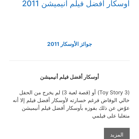
أوسكار أفضل فيلم أنيميشن 2011
جوائز الأوسكار 2011
أوسكار أفضل فيلم أنيميشن
(Toy Story 3) أو (قصة لعبة 3) لم يخرج من الحفل
خالي الوفاض فرغم خسارته لأوسكار أفضل فيلم إلا أنه
عوّض عن ذلك بفوزه بأوسكار أفضل فيلم أنيميشن
متغلبا على فيلمي
المزيد