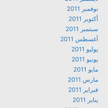
نوفمبر 2011
أكتوبر 2011
سبتمبر 2011
أغسطس 2011
يوليو 2011
يونيو 2011
مايو 2011
مارس 2011
فبراير 2011
يناير 2011