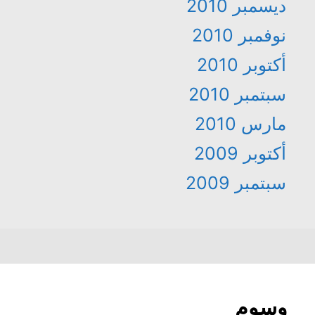
ديسمبر 2010
نوفمبر 2010
أكتوبر 2010
سبتمبر 2010
مارس 2010
أكتوبر 2009
سبتمبر 2009
وسوم