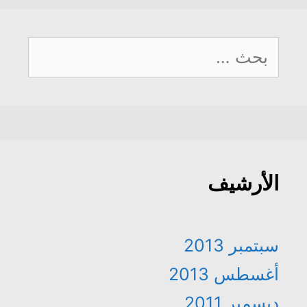
البحث
عن:
الأرشيف
سبتمبر 2013
أغسطس 2013
ديسمبر 2011