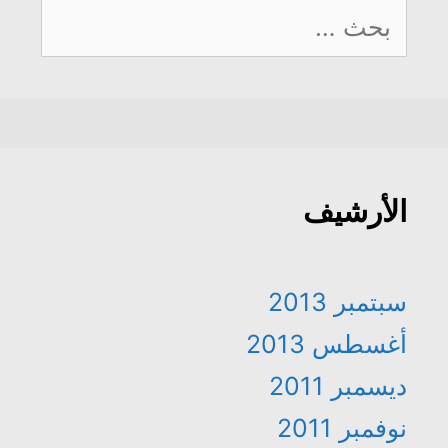
البحث
عن:
الأرشيف
سبتمبر 2013
أغسطس 2013
ديسمبر 2011
نوفمبر 2011