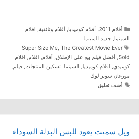
التصنيفات
أفلام 2011
,
أفلام كوميديا
,
أفلام وثائقية
,
افلام
السينما
,
جديد السينما
الوسوم
Super Size Me
,
The Greatest Movie Ever
Sold
,
أفضل فيلم بيع على الإطلاق
,
أفلام
,
افلام
,
افلام
كوميدي
,
افلام كوميديا
,
السينما
,
تسكين المنتجات
,
فيلم
,
مورغان سوبر لوك
أضف تعليق
ويل سميث يعود للبس البدلة السوداء