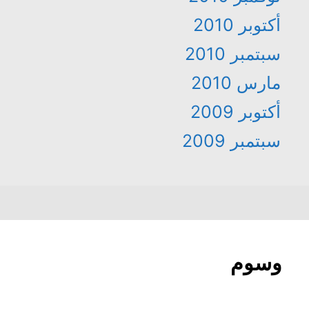
أكتوبر 2010
سبتمبر 2010
مارس 2010
أكتوبر 2009
سبتمبر 2009
وسوم