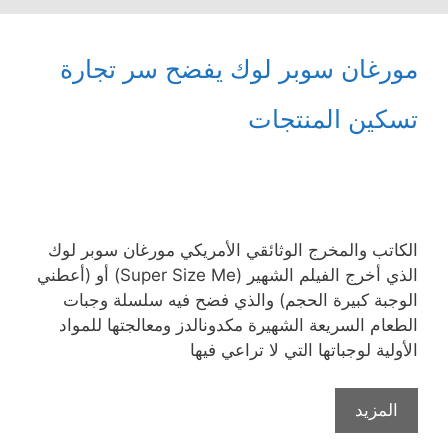
مورغان سوبر لوك يفضح سر تجارة
تسكين المنتجات
الكاتب والمخرج الوثائقي الأمريكي مورغان سوبر لوك
الذي أخرج الفيلم الشهير (Super Size Me) أو (أعطني
الوجبة كبيرة الحجم) والذي فضح فيه سلسلة وجبات
الطعام السريعة الشهيرة مكدونالدز ومعالجتها للمواد
الأولية لوجباتها التي لا تراعي فيها
المزيد