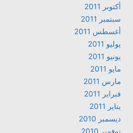
أكتوبر 2011
سبتمبر 2011
أغسطس 2011
يوليو 2011
يونيو 2011
مايو 2011
مارس 2011
فبراير 2011
يناير 2011
ديسمبر 2010
نوفمبر 2010