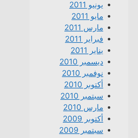
يونيو 2011
مايو 2011
مارس 2011
فبراير 2011
يناير 2011
ديسمبر 2010
نوفمبر 2010
أكتوبر 2010
سبتمبر 2010
مارس 2010
أكتوبر 2009
سبتمبر 2009