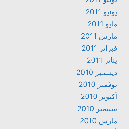
يونيو 2011
مايو 2011
مارس 2011
فبراير 2011
يناير 2011
ديسمبر 2010
نوفمبر 2010
أكتوبر 2010
سبتمبر 2010
مارس 2010