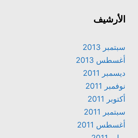
الأرشيف
سبتمبر 2013
أغسطس 2013
ديسمبر 2011
نوفمبر 2011
أكتوبر 2011
سبتمبر 2011
أغسطس 2011
يوليو 2011