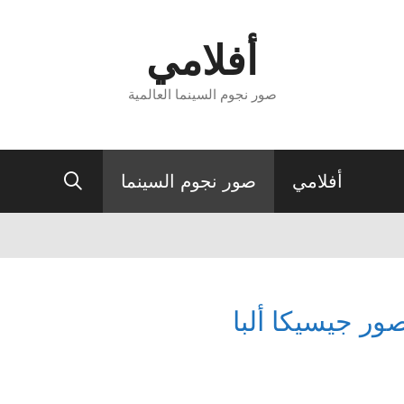
أفلامي
صور نجوم السينما العالمية
أفلامي
صور نجوم السينما
ور جيسيكا ألبا