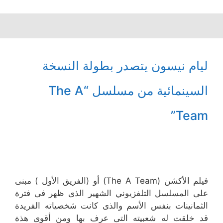
ليام نيسون يتصدر بطولة النسخة
السينمائية من مسلسل “The A
Team”
فيلم الأكشن (The A Team) أو (الفريق الأول ) مبنى
على المسلسل التلفزيوني الشهير الذى ظهر فى فترة
الثمانينات بنفس الأسم والذى كانت شخصياته الفريدة
قد خلقت له شعبيته التى عرف بها ومن أقوى هذة