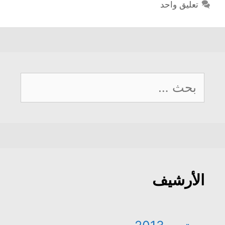
تعليق واحد
البحث
عن:
الأرشيف