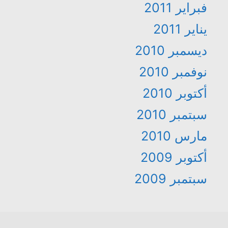
فبراير 2011
يناير 2011
ديسمبر 2010
نوفمبر 2010
أكتوبر 2010
سبتمبر 2010
مارس 2010
أكتوبر 2009
سبتمبر 2009