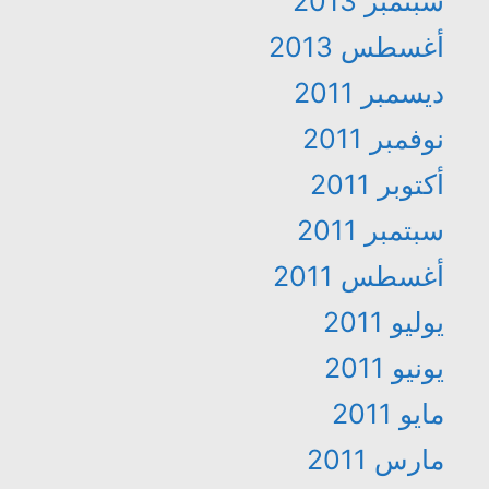
سبتمبر 2013
أغسطس 2013
ديسمبر 2011
نوفمبر 2011
أكتوبر 2011
سبتمبر 2011
أغسطس 2011
يوليو 2011
يونيو 2011
مايو 2011
مارس 2011