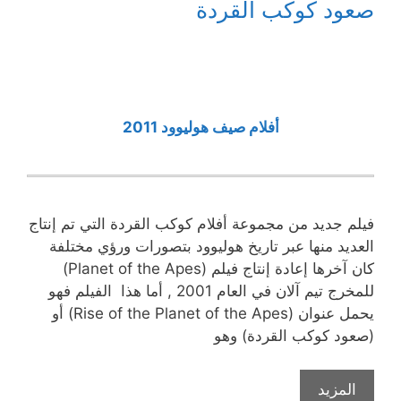
صعود كوكب القردة
أفلام صيف هوليوود 2011
فيلم جديد من مجموعة أفلام كوكب القردة التي تم إنتاج
العديد منها عبر تاريخ هوليوود بتصورات ورؤي مختلفة
كان آخرها إعادة إنتاج فيلم (Planet of the Apes)
للمخرج تيم آلان في العام 2001 , أما هذا الفيلم فهو
يحمل عنوان (Rise of the Planet of the Apes) أو
(صعود كوكب القردة) وهو
المزيد