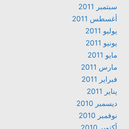
سبتمبر 2011
أغسطس 2011
يوليو 2011
يونيو 2011
مايو 2011
مارس 2011
فبراير 2011
يناير 2011
ديسمبر 2010
نوفمبر 2010
أكتوبر 2010