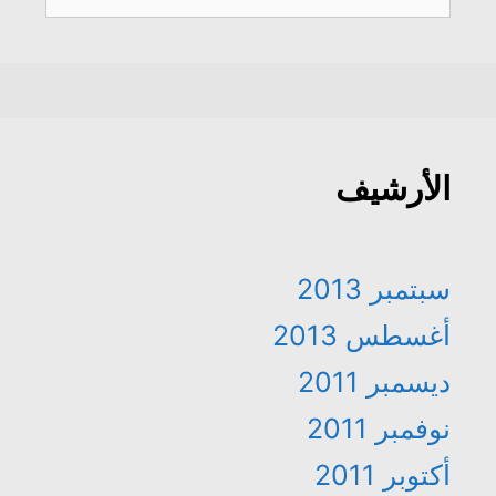
عن:
الأرشيف
سبتمبر 2013
أغسطس 2013
ديسمبر 2011
نوفمبر 2011
أكتوبر 2011