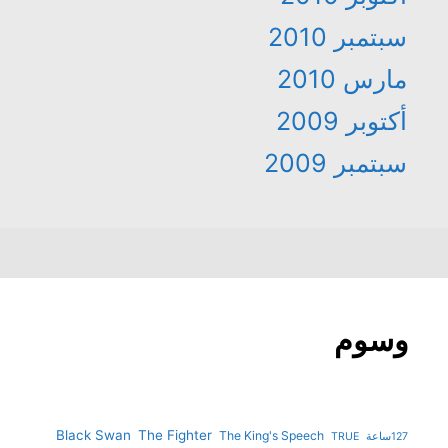
سبتمبر 2010
مارس 2010
أكتوبر 2009
سبتمبر 2009
وسوم
Black Swan
The Fighter
The King's Speech
127ساعة
TRUE