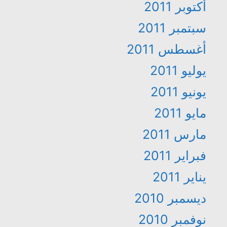
أكتوبر 2011
سبتمبر 2011
أغسطس 2011
يوليو 2011
يونيو 2011
مايو 2011
مارس 2011
فبراير 2011
يناير 2011
ديسمبر 2010
نوفمبر 2010