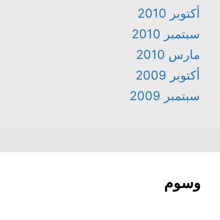
أكتوبر 2010
سبتمبر 2010
مارس 2010
أكتوبر 2009
سبتمبر 2009
وسوم