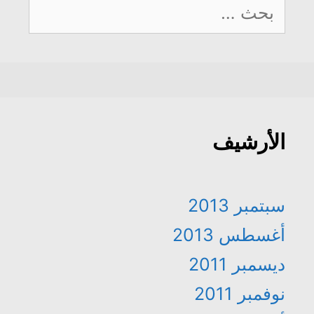
البحث
عن:
الأرشيف
سبتمبر 2013
أغسطس 2013
ديسمبر 2011
نوفمبر 2011