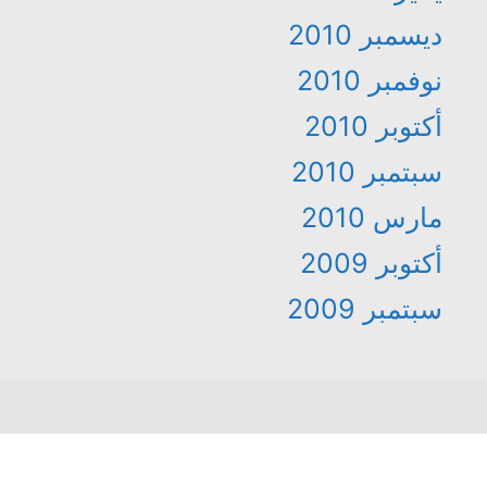
ديسمبر 2010
نوفمبر 2010
أكتوبر 2010
سبتمبر 2010
مارس 2010
أكتوبر 2009
سبتمبر 2009