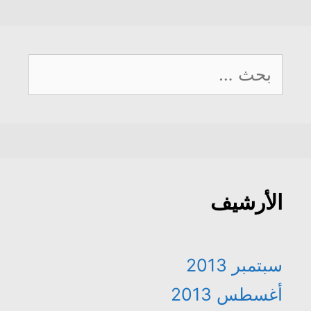
البحث
عن:
الأرشيف
سبتمبر 2013
أغسطس 2013