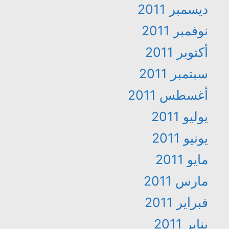
ديسمبر 2011
نوفمبر 2011
أكتوبر 2011
سبتمبر 2011
أغسطس 2011
يوليو 2011
يونيو 2011
مايو 2011
مارس 2011
فبراير 2011
يناير 2011