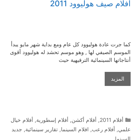
أفلام صيف هوليوود 2011
كما جرت عادة هوليوود كل عام ومع بداية شهر مايو يبدأ
الموسم الصيفي لها , وهو موسم تحشد له هوليوود أقوى
أنتاجاتها السينمائية الترفيهية حيث
المزيد
التصنيفات
أفلام 2011
,
أفلام أكشن
,
أفلام إسطورية
,
أفلام خيال
علمي
,
أفلام رعب
,
افلام السينما
,
تقارير سينمائية
,
جديد
السينما