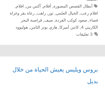
الوسوم
أبطال القصص المصورة
,
أفلام
,
أكس من
,
افلام
,
افلام رعب
,
الخيال العلمي
,
ثور
,
راهب
,
رعاة بقر وغزاة
فضاء
,
صعود كوكب القردة
,
صيف
,
قراصنة البحر
الكاريبي 4
,
كابتن أميركا
,
هاري بوتر الثامن
,
هوليوود
3 تعليقات
بروس ويليس يعيش الحياة من خلال
بديل