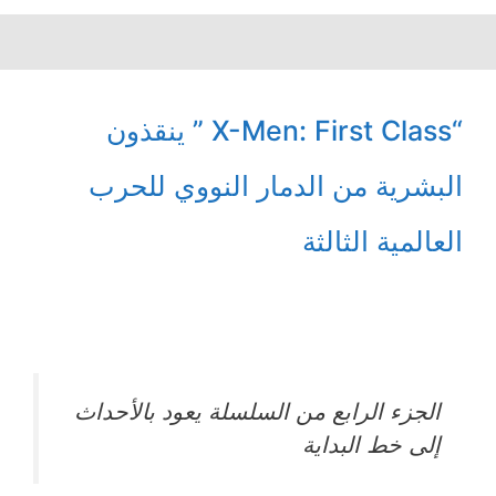
“X-Men: First Class ” ينقذون
البشرية من الدمار النووي للحرب
العالمية الثالثة
الجزء الرابع من السلسلة يعود بالأحداث
إلى خط البداية