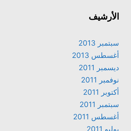
الأرشيف
سبتمبر 2013
أغسطس 2013
ديسمبر 2011
نوفمبر 2011
أكتوبر 2011
سبتمبر 2011
أغسطس 2011
يوليو 2011