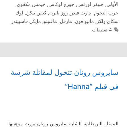
الأولى
,
جنيفر لورنس
,
جورج لوكاس
,
جيمس مكفوي
,
حرب النجوم
,
دارث فيدر
,
روز بايرن
,
كيفن بيكن
,
لوك
سكاي ولكر
,
ماثيو فون
,
مارفل
,
ماغنيتو
,
مايكل فاسبيندر
4 تعليقات
سايروس رونان تتحول لمقاتلة شرسة
في فيلم “Hanna”
الممثلة البريطانية الشابة سايروس رونان برزت موهبتها