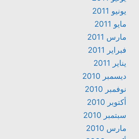
يونيو 2011
مايو 2011
مارس 2011
فبراير 2011
يناير 2011
ديسمبر 2010
نوفمبر 2010
أكتوبر 2010
سبتمبر 2010
مارس 2010