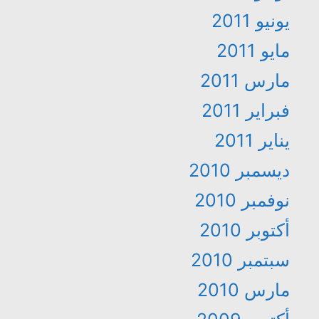
يونيو 2011
مايو 2011
مارس 2011
فبراير 2011
يناير 2011
ديسمبر 2010
نوفمبر 2010
أكتوبر 2010
سبتمبر 2010
مارس 2010