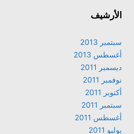
الأرشيف
سبتمبر 2013
أغسطس 2013
ديسمبر 2011
نوفمبر 2011
أكتوبر 2011
سبتمبر 2011
أغسطس 2011
يوليو 2011