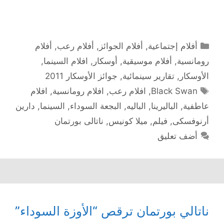
التصنيفات
أفلام إجتماعية
,
أفلام الجوائز
,
أفلام رعب
,
أفلام
رومانسية
,
أفلام موسيقية
,
أوسكار
,
افلام السينما
,
الأوسكار
,
تقارير سينمائية
,
جوائز الأوسكار 2011
الوسوم
Black Swan
,
افلام رعب
,
افلام رومانسية
,
افلام
عاطفية
,
الباليرينا
,
الباليه
,
البجعة السوداء
,
السينما
,
دارين
أرنوفسكى
,
فيلم
,
ميلا كونيس
,
ناتالى بورتمان
أضف تعليق
ناتالي بورتمان ترقص “الأوزة السوداء”