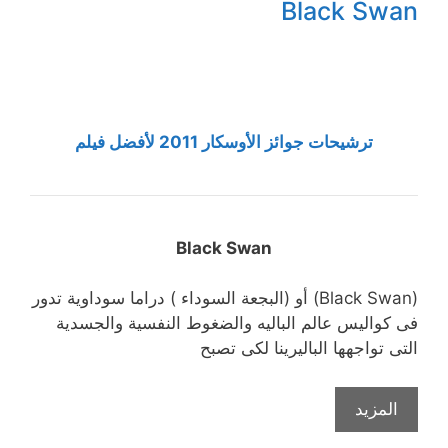
Black Swan
ترشيحات جوائز الأوسكار 2011 لأفضل فيلم
Black Swan
(Black Swan) أو (البجعة السوداء ) دراما سوداوية تدور
فى كواليس عالم الباليه والضغوط النفسية والجسدية
التى تواجهها الباليرينا لكى تصبح
المزيد