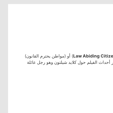
Law Abiding Citiz
) أو (مواطن يحترم القانون)
ر أحداث الفيلم حول كلايد شيلتون وهو رجل عائلة