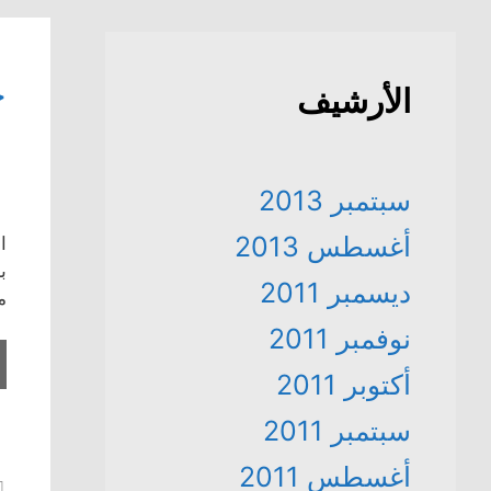
ج
الأرشيف
سبتمبر 2013
أغسطس 2013
ا
ب
ديسمبر 2011
م
نوفمبر 2011
أكتوبر 2011
سبتمبر 2011
أغسطس 2011