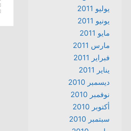
يوليو 2011
يونيو 2011
مايو 2011
مارس 2011
فبراير 2011
يناير 2011
ديسمبر 2010
نوفمبر 2010
أكتوبر 2010
سبتمبر 2010