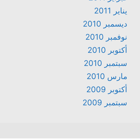
يناير 2011
ديسمبر 2010
نوفمبر 2010
أكتوبر 2010
سبتمبر 2010
مارس 2010
أكتوبر 2009
سبتمبر 2009