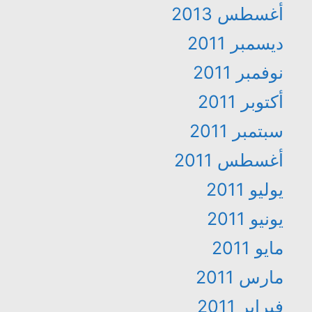
أغسطس 2013
ديسمبر 2011
نوفمبر 2011
أكتوبر 2011
سبتمبر 2011
أغسطس 2011
يوليو 2011
يونيو 2011
مايو 2011
مارس 2011
فبراير 2011