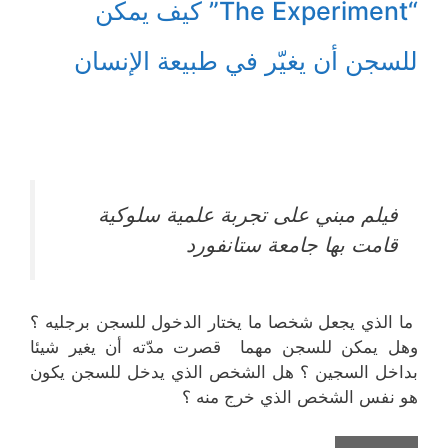
“The Experiment” كيف يمكن
للسجن أن يغيّر في طبيعة الإنسان
فيلم مبني على تجربة علمية سلوكية
قامت بها جامعة ستانفورد
ما الذي يجعل شخصا ما يختار الدخول للسجن برجليه ؟
وهل يمكن للسجن مهما قصرت مدّته أن يغير شيئا
بداخل السجين ؟ هل الشخص الذي يدخل للسجن يكون
هو نفس الشخص الذي خرج منه ؟