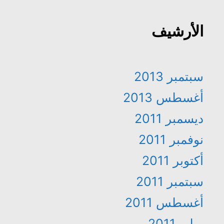
الأرشيف
سبتمبر 2013
أغسطس 2013
ديسمبر 2011
نوفمبر 2011
أكتوبر 2011
سبتمبر 2011
أغسطس 2011
يوليو 2011