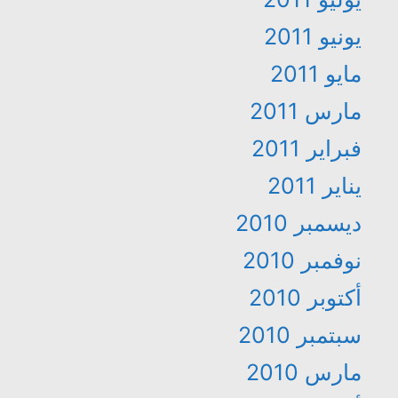
يونيو 2011
مايو 2011
مارس 2011
فبراير 2011
يناير 2011
ديسمبر 2010
نوفمبر 2010
أكتوبر 2010
سبتمبر 2010
مارس 2010