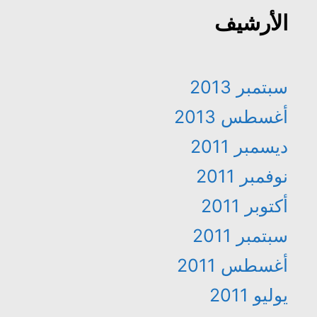
الأرشيف
سبتمبر 2013
أغسطس 2013
ديسمبر 2011
نوفمبر 2011
أكتوبر 2011
سبتمبر 2011
أغسطس 2011
يوليو 2011