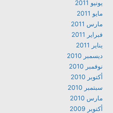
يونيو 2011
مايو 2011
مارس 2011
فبراير 2011
يناير 2011
ديسمبر 2010
نوفمبر 2010
أكتوبر 2010
سبتمبر 2010
مارس 2010
أكتوبر 2009