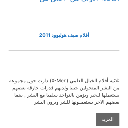
أفلام صيف هوليوود 2011
ثلاثية أفلام الخيال العلمي (X-Men) دارت حول مجموعة
من البشر المتحولين جينيا ولديهم قدرات خارقة بعضهم
يستعملها للخير ويؤمن بالتواجد سلميا مع البشر , بينما
بعضهم الآخر يستعملونها للشر ويرون البشر
المزيد