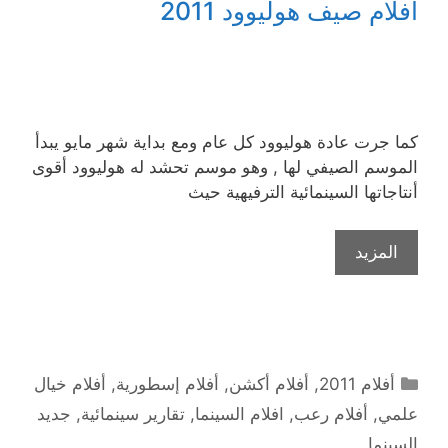
أفلام صيف هوليوود 2011
كما جرت عادة هوليوود كل عام ومع بداية شهر مايو يبدأ
الموسم الصيفي لها , وهو موسم تحشد له هوليوود أقوى
أنتاجاتها السينمائية الترفيهية حيث
المزيد
التصنيفات
أفلام 2011
,
أفلام أكشن
,
أفلام إسطورية
,
أفلام خيال
علمي
,
أفلام رعب
,
افلام السينما
,
تقارير سينمائية
,
جديد
السينما