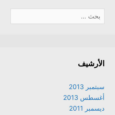
البحث
عن:
الأرشيف
سبتمبر 2013
أغسطس 2013
ديسمبر 2011