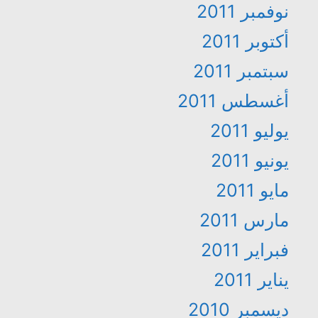
نوفمبر 2011
أكتوبر 2011
سبتمبر 2011
أغسطس 2011
يوليو 2011
يونيو 2011
مايو 2011
مارس 2011
فبراير 2011
يناير 2011
ديسمبر 2010