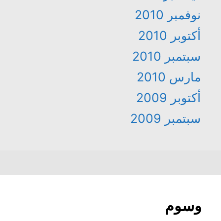
نوفمبر 2010
أكتوبر 2010
سبتمبر 2010
مارس 2010
أكتوبر 2009
سبتمبر 2009
وسوم